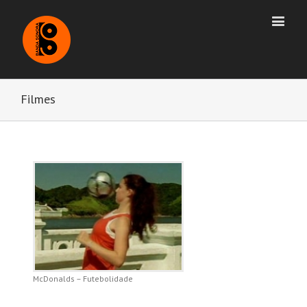
Filmes
McDonalds – Futebolidade