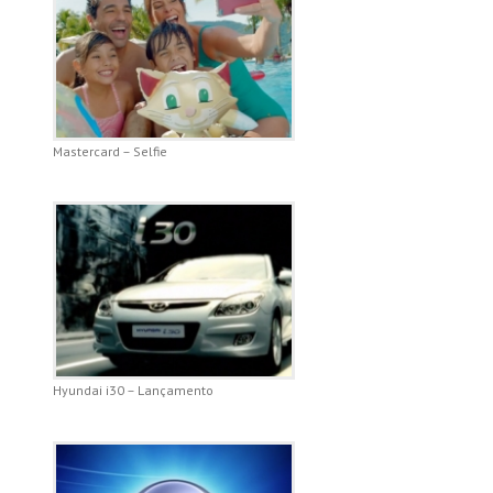
Mastercard – Selfie
Hyundai i30 – Lançamento