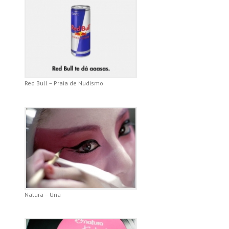
Red Bull – Praia de Nudismo
Natura – Una